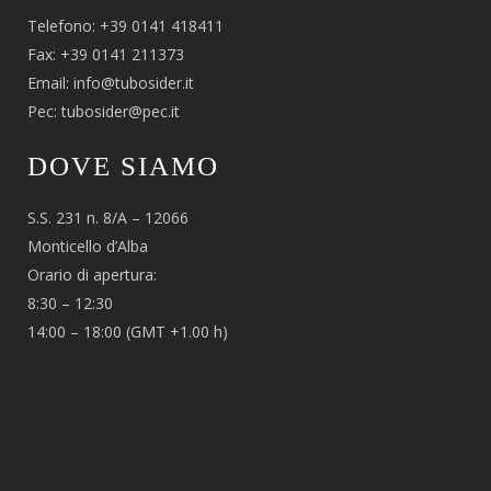
Telefono: +39 0141 418411
Fax: +39 0141 211373
Email: info@tubosider.it
Pec: tubosider@pec.it
DOVE SIAMO
S.S. 231 n. 8/A – 12066
Monticello d’Alba
Orario di apertura:
8:30 – 12:30
14:00 – 18:00 (GMT +1.00 h)