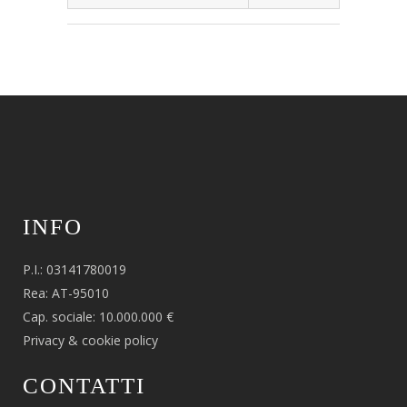
INFO
P.I.: 03141780019
Rea: AT-95010
Cap. sociale: 10.000.000 €
Privacy & cookie policy
CONTATTI